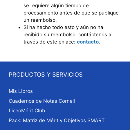
se requiere algún tiempo de
procesamiento antes de que se publique
un reembolso.
Si ha hecho todo esto y aún no ha
recibido su reembolso, contáctenos a
través de este enlace:
contacto
.
PRODUCTOS Y SERVICIOS
Mis Libros
Cuadernos de Notas Cornell
LiceoMérit Club
Pack: Matriz de Mérit y Objetivos SMART