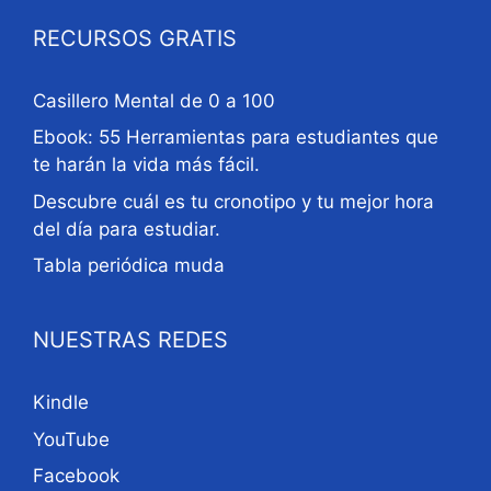
RECURSOS GRATIS
Casillero Mental de 0 a 100
Ebook: 55 Herramientas para estudiantes que
te harán la vida más fácil.
Descubre cuál es tu cronotipo y tu mejor hora
del día para estudiar.
Tabla periódica muda
NUESTRAS REDES
Kindle
YouTube
Facebook