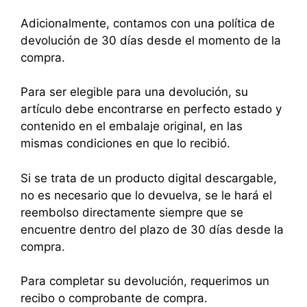
Adicionalmente, contamos con una política de
devolución de 30 días desde el momento de la
compra.
Para ser elegible para una devolución, su
artículo debe encontrarse en perfecto estado y
contenido en el embalaje original, en las
mismas condiciones en que lo recibió.
Si se trata de un producto digital descargable,
no es necesario que lo devuelva, se le hará el
reembolso directamente siempre que se
encuentre dentro del plazo de 30 días desde la
compra.
Para completar su devolución, requerimos un
recibo o comprobante de compra.