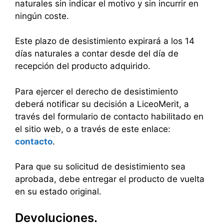
naturales sin indicar el motivo y sin incurrir en
ningún coste.
Este plazo de desistimiento expirará a los 14
días naturales a contar desde del día de
recepción del producto adquirido.
Para ejercer el derecho de desistimiento
deberá notificar su decisión a LiceoMerit, a
través del formulario de contacto habilitado en
el sitio web, o a través de este enlace:
contacto
.
Para que su solicitud de desistimiento sea
aprobada, debe entregar el producto de vuelta
en su estado original.
Devoluciones.