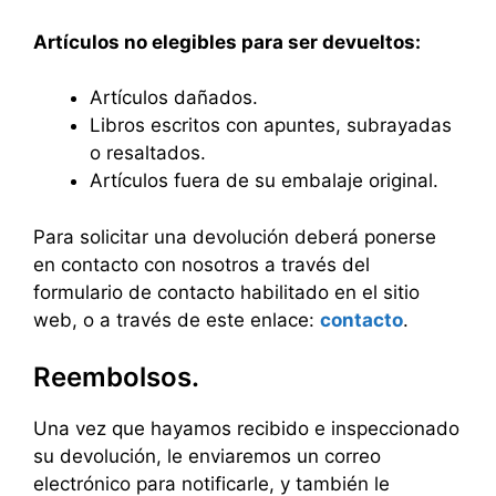
Artículos no elegibles para ser devueltos:
Artículos dañados.
Libros escritos con apuntes, subrayadas
o resaltados.
Artículos fuera de su embalaje original.
Para solicitar una devolución deberá ponerse
en contacto con nosotros a través del
formulario de contacto habilitado en el sitio
web, o a través de este enlace:
contacto
.
Reembolsos.
Una vez que hayamos recibido e inspeccionado
su devolución, le enviaremos un correo
electrónico para notificarle, y también le