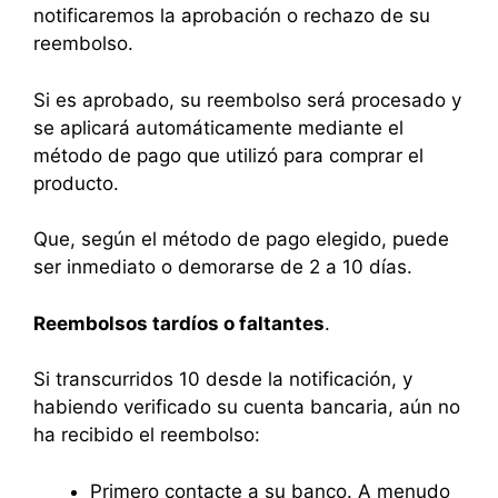
notificaremos la aprobación o rechazo de su
reembolso.
Si es aprobado, su reembolso será procesado y
se aplicará automáticamente mediante el
método de pago que utilizó para comprar el
producto.
Que, según el método de pago elegido, puede
ser inmediato o demorarse de 2 a 10 días.
Reembolsos tardíos o faltantes
.
Si transcurridos 10 desde la notificación, y
habiendo verificado su cuenta bancaria, aún no
ha recibido el reembolso:
Primero contacte a su banco. A menudo