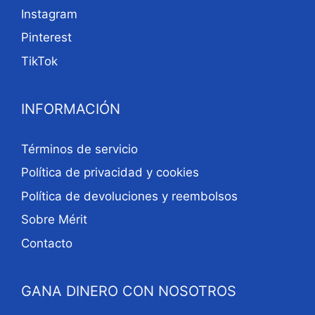
Instagram
Pinterest
TikTok
INFORMACIÓN
Términos de servicio
Política de privacidad y cookies
Política de devoluciones y reembolsos
Sobre Mérit
Contacto
GANA DINERO CON NOSOTROS