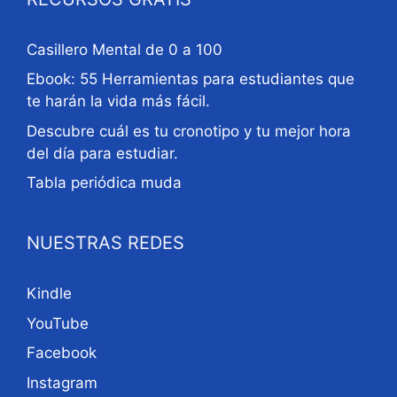
Casillero Mental de 0 a 100
Ebook: 55 Herramientas para estudiantes que
te harán la vida más fácil.
Descubre cuál es tu cronotipo y tu mejor hora
del día para estudiar.
Tabla periódica muda
NUESTRAS REDES
Kindle
YouTube
Facebook
Instagram