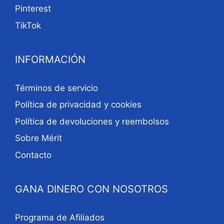
Pinterest
TikTok
INFORMACIÓN
Términos de servicio
Política de privacidad y cookies
Política de devoluciones y reembolsos
Sobre Mérit
Contacto
GANA DINERO CON NOSOTROS
Programa de Afiliados