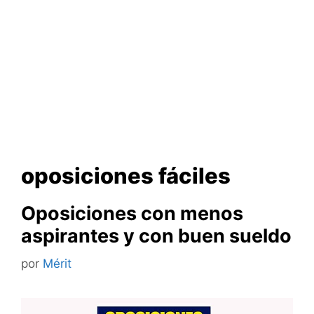
oposiciones fáciles
Oposiciones con menos
aspirantes y con buen sueldo
por
Mérit