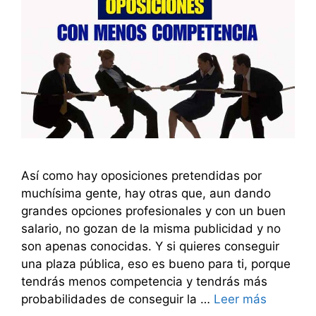
Así como hay oposiciones pretendidas por
muchísima gente, hay otras que, aun dando
grandes opciones profesionales y con un buen
salario, no gozan de la misma publicidad y no
son apenas conocidas. Y si quieres conseguir
una plaza pública, eso es bueno para ti, porque
tendrás menos competencia y tendrás más
probabilidades de conseguir la …
Leer más