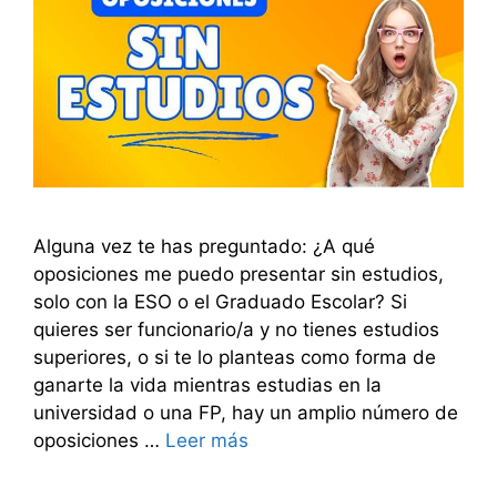
Alguna vez te has preguntado: ¿A qué
oposiciones me puedo presentar sin estudios,
solo con la ESO o el Graduado Escolar? Si
quieres ser funcionario/a y no tienes estudios
superiores, o si te lo planteas como forma de
ganarte la vida mientras estudias en la
universidad o una FP, hay un amplio número de
oposiciones …
Leer más