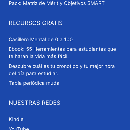
Pack: Matriz de Mérit y Objetivos SMART
RECURSOS GRATIS
Casillero Mental de 0 a 100
Ebook: 55 Herramientas para estudiantes que
te harán la vida más fácil.
Descubre cuál es tu cronotipo y tu mejor hora
del día para estudiar.
Tabla periódica muda
NUESTRAS REDES
Kindle
YouTube