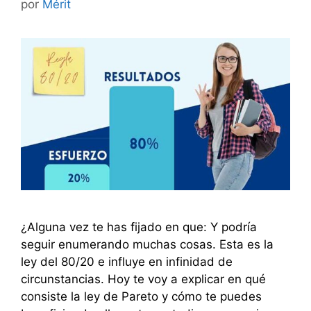
por
Mérit
¿Alguna vez te has fijado en que: Y podría
seguir enumerando muchas cosas. Esta es la
ley del 80/20 e influye en infinidad de
circunstancias. Hoy te voy a explicar en qué
consiste la ley de Pareto y cómo te puedes