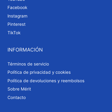
Facebook
Instagram
Pinterest
TikTok
INFORMACIÓN
Términos de servicio
Política de privacidad y cookies
Política de devoluciones y reembolsos
Sobre Mérit
Contacto