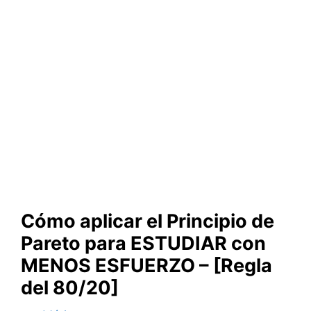
Cómo aplicar el Principio de
Pareto para ESTUDIAR con
MENOS ESFUERZO – [Regla
del 80/20]