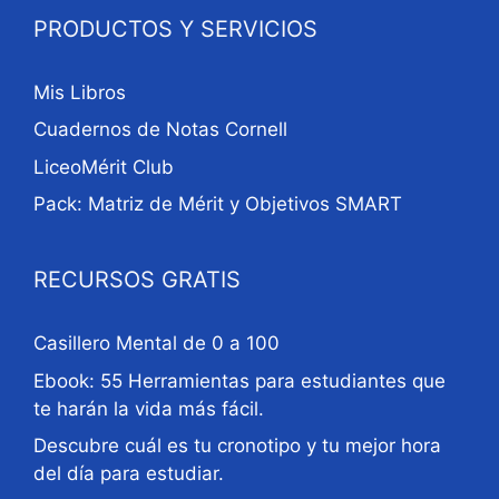
PRODUCTOS Y SERVICIOS
Mis Libros
Cuadernos de Notas Cornell
LiceoMérit Club
Pack: Matriz de Mérit y Objetivos SMART
RECURSOS GRATIS
Casillero Mental de 0 a 100
Ebook: 55 Herramientas para estudiantes que
te harán la vida más fácil.
Descubre cuál es tu cronotipo y tu mejor hora
del día para estudiar.