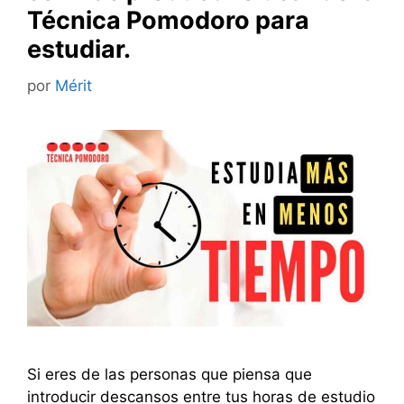
Técnica Pomodoro para
estudiar.
por
Mérit
Si eres de las personas que piensa que
introducir descansos entre tus horas de estudio