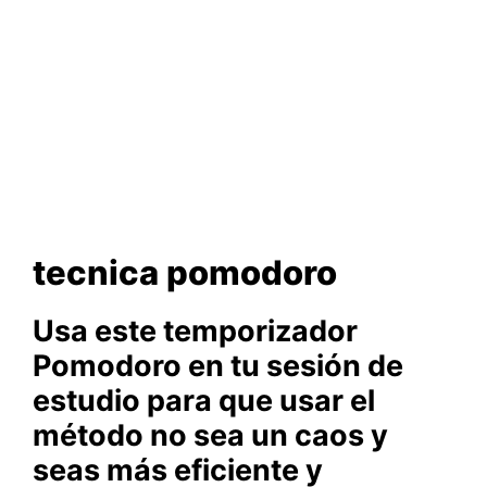
tecnica pomodoro
Usa este temporizador
Pomodoro en tu sesión de
estudio para que usar el
método no sea un caos y
seas más eficiente y