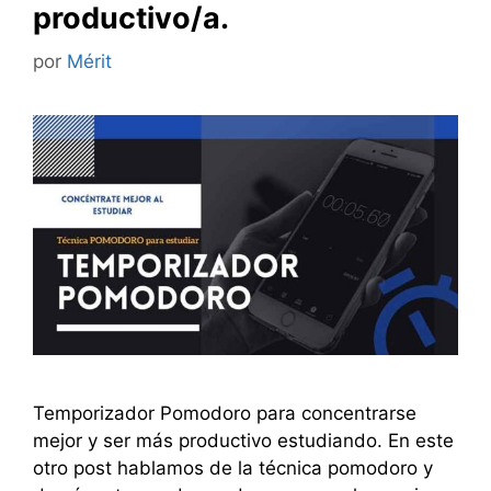
productivo/a.
por
Mérit
Temporizador Pomodoro para concentrarse
mejor y ser más productivo estudiando. En este
otro post hablamos de la técnica pomodoro y