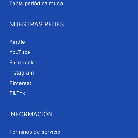
Tabla periódica muda
NUESTRAS REDES
Kindle
YouTube
Facebook
Instagram
Pinterest
TikTok
INFORMACIÓN
Términos de servicio