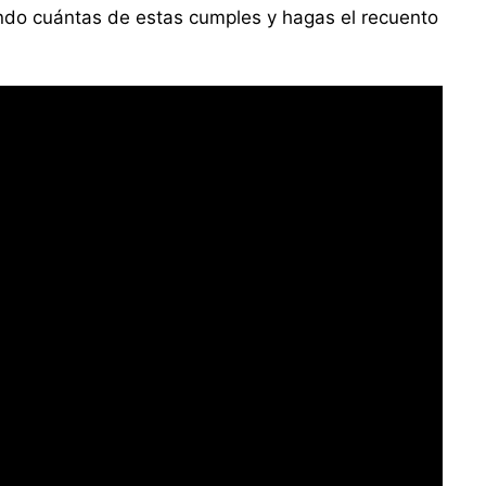
ando cuántas de estas cumples y hagas el recuento