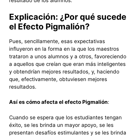
resultado de los alumnos.
Explicación: ¿Por qué sucede
el Efecto Pigmalión?
Pues, sencillamente, esas expectativas
influyeron en la forma en la que los maestros
trataron a unos alumnos y a otros, favoreciendo
a aquellos que creían que eran más inteligentes
y obtendrían mejores resultados, y, haciendo
que, efectivamente, obtuviesen mejores
resultados.
Así es cómo afecta el efecto Pigmalión
:
Cuando se espera que los estudiantes tengan
éxito, se les brinda un mayor apoyo, se les
presentan desafíos estimulantes y se les brinda