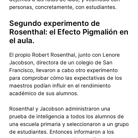
personas, concretamente, con estudiantes.
Segundo experimento de
Rosenthal: el Efecto Pigmalión en
el aula.
El propio Robert Rosenthal, junto con Lenore
Jacobson, directora de un colegio de San
Francisco, llevaron a cabo otro experimento
para comprobar cómo las expectativas de los
maestros podían influir en el rendimiento
académico de sus alumnos.
Rosenthal y Jacobson administraron una
prueba de inteligencia a todos los alumnos de
una escuela primaria y seleccionaron a un grupo
de estudiantes. Entonces informaron a los