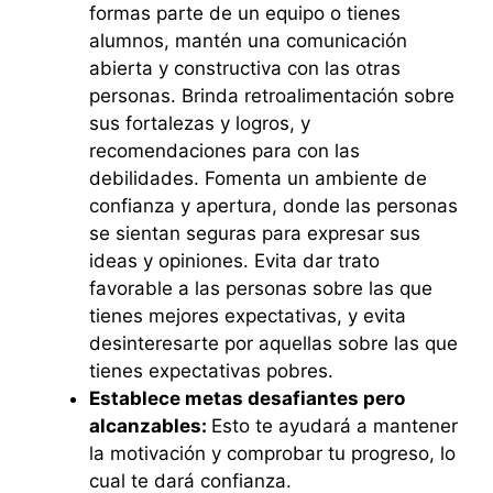
formas parte de un equipo o tienes
alumnos, mantén una comunicación
abierta y constructiva con las otras
personas. Brinda retroalimentación sobre
sus fortalezas y logros, y
recomendaciones para con las
debilidades. Fomenta un ambiente de
confianza y apertura, donde las personas
se sientan seguras para expresar sus
ideas y opiniones. Evita dar trato
favorable a las personas sobre las que
tienes mejores expectativas, y evita
desinteresarte por aquellas sobre las que
tienes expectativas pobres.
Establece metas desafiantes pero
alcanzables:
Esto te ayudará a mantener
la motivación y comprobar tu progreso, lo
cual te dará confianza.