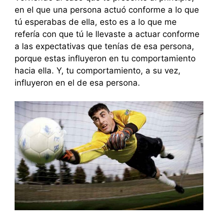
en el que una persona actuó conforme a lo que
tú esperabas de ella, esto es a lo que me
refería con que tú le llevaste a actuar conforme
a las expectativas que tenías de esa persona,
porque estas influyeron en tu comportamiento
hacia ella. Y, tu comportamiento, a su vez,
influyeron en el de esa persona.