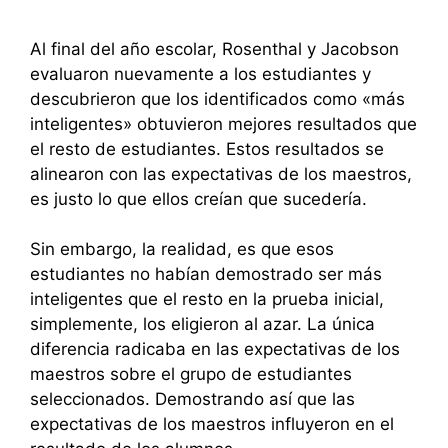
Al final del año escolar, Rosenthal y Jacobson
evaluaron nuevamente a los estudiantes y
descubrieron que los identificados como «más
inteligentes» obtuvieron mejores resultados que
el resto de estudiantes. Estos resultados se
alinearon con las expectativas de los maestros,
es justo lo que ellos creían que sucedería.
Sin embargo, la realidad, es que esos
estudiantes no habían demostrado ser más
inteligentes que el resto en la prueba inicial,
simplemente, los eligieron al azar. La única
diferencia radicaba en las expectativas de los
maestros sobre el grupo de estudiantes
seleccionados. Demostrando así que las
expectativas de los maestros influyeron en el