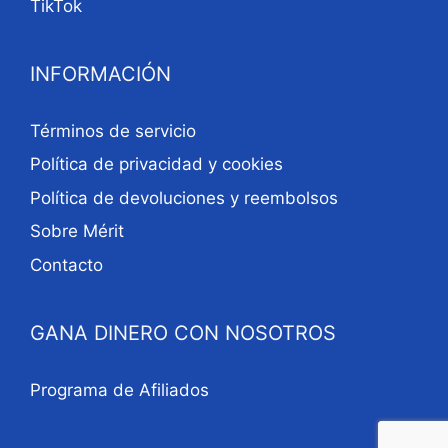
TikTok
INFORMACIÓN
Términos de servicio
Política de privacidad y cookies
Política de devoluciones y reembolsos
Sobre Mérit
Contacto
GANA DINERO CON NOSOTROS
Programa de Afiliados