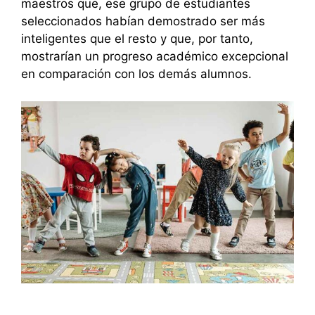
maestros que, ese grupo de estudiantes
seleccionados habían demostrado ser más
inteligentes que el resto y que, por tanto,
mostrarían un progreso académico excepcional
en comparación con los demás alumnos.