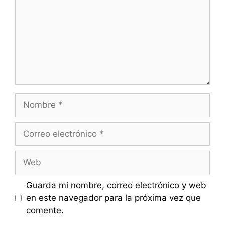
Nombre
Correo
electrónico
Web
Guarda mi nombre, correo electrónico y web
en este navegador para la próxima vez que
comente.