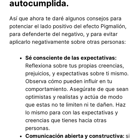
autocumplida.
Así que ahora te daré algunos consejos para
potenciar el lado positivo del efecto Pigmalión,
para defenderte del negativo, y para evitar
aplicarlo negativamente sobre otras personas:
Sé consciente de las expectativas:
Reflexiona sobre tus propias creencias,
prejuicios, y expectativas sobre ti mismo.
Observa cómo pueden influir en tu
comportamiento. Asegúrate de que sean
optimistas y realistas y actúa de modo
que estas no te limiten ni te dañen. Haz
lo mismo para con las expectativas y
creencias que tienes hacia otras
personas.
Comunicación abierta y constructiva:
si