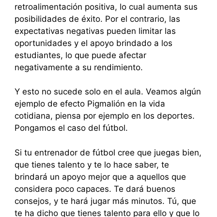
retroalimentación positiva, lo cual aumenta sus
posibilidades de éxito. Por el contrario, las
expectativas negativas pueden limitar las
oportunidades y el apoyo brindado a los
estudiantes, lo que puede afectar
negativamente a su rendimiento.
Y esto no sucede solo en el aula. Veamos algún
ejemplo de efecto Pigmalión en la vida
cotidiana, piensa por ejemplo en los deportes.
Pongamos el caso del fútbol.
Si tu entrenador de fútbol cree que juegas bien,
que tienes talento y te lo hace saber, te
brindará un apoyo mejor que a aquellos que
considera poco capaces. Te dará buenos
consejos, y te hará jugar más minutos. Tú, que
te ha dicho que tienes talento para ello y que lo