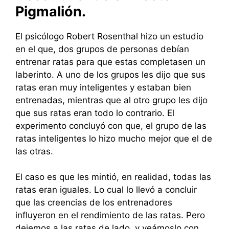
Pigmalión.
El psicólogo Robert Rosenthal hizo un estudio
en el que, dos grupos de personas debían
entrenar ratas para que estas completasen un
laberinto. A uno de los grupos les dijo que sus
ratas eran muy inteligentes y estaban bien
entrenadas, mientras que al otro grupo les dijo
que sus ratas eran todo lo contrario. El
experimento concluyó con que, el grupo de las
ratas inteligentes lo hizo mucho mejor que el de
las otras.
El caso es que les mintió, en realidad, todas las
ratas eran iguales. Lo cual lo llevó a concluir
que las creencias de los entrenadores
influyeron en el rendimiento de las ratas. Pero
dejemos a las ratas de lado, y veámoslo con