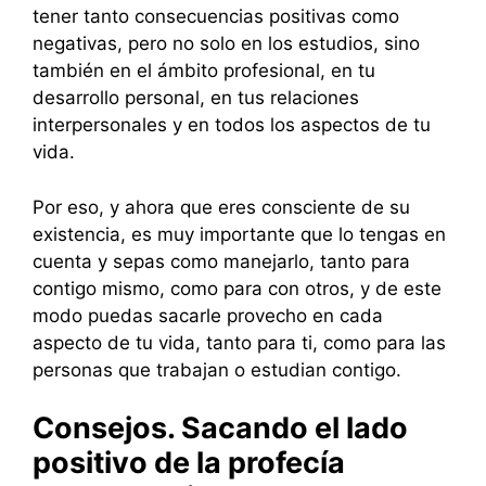
tener tanto consecuencias positivas como
negativas, pero no solo en los estudios, sino
también en el ámbito profesional, en tu
desarrollo personal, en tus relaciones
interpersonales y en todos los aspectos de tu
vida.
Por eso, y ahora que eres consciente de su
existencia, es muy importante que lo tengas en
cuenta y sepas como manejarlo, tanto para
contigo mismo, como para con otros, y de este
modo puedas sacarle provecho en cada
aspecto de tu vida, tanto para ti, como para las
personas que trabajan o estudian contigo.
Consejos. Sacando el lado
positivo de la profecía