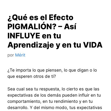
¿Qué es el Efecto
PIGMALIÓN? – Así
INFLUYE en tu
Aprendizaje y en tu VIDA
por
Mérit
¿Te importa lo que piensen, lo que digan o lo
que esperen otros de ti?
Sea cual sea tu respuesta, lo cierto es que las
expectativas de los demás pueden influir en tu
comportamiento, en tu rendimiento y en tu
desarrollo. Y del mismo modo, tus expectativas