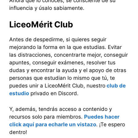
Ahora que lo conoces, sé consciente de su
influencia y úsalo sabiamente.
LiceoMérit Club
Antes de despedirme, si quieres seguir
mejorando la forma en la que estudias. Evitar
las distracciones, concentrarte mejor, conseguir
apuntes, conseguir exámenes, resolver tus
dudas y encontrar la ayuda y el apoyo de otras
personas que estudian lo mismo que tú, te
puedes unir a LiceoMérit Club, nuestro
club de
estudio
privado en Discord.
Y, además, tendrás acceso a contenido y
recursos solo para miembros.
Puedes hacer
click aquí para echarle un vistazo
. ¡Te espero
dentro!