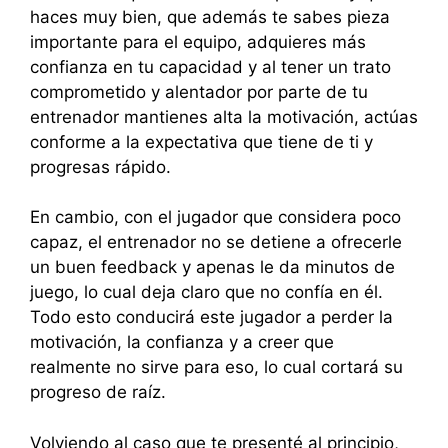
haces muy bien, que además te sabes pieza
importante para el equipo, adquieres más
confianza en tu capacidad y al tener un trato
comprometido y alentador por parte de tu
entrenador mantienes alta la motivación, actúas
conforme a la expectativa que tiene de ti y
progresas rápido.
En cambio, con el jugador que considera poco
capaz, el entrenador no se detiene a ofrecerle
un buen feedback y apenas le da minutos de
juego, lo cual deja claro que no confía en él.
Todo esto conducirá este jugador a perder la
motivación, la confianza y a creer que
realmente no sirve para eso, lo cual cortará su
progreso de raíz.
Volviendo al caso que te presenté al principio,