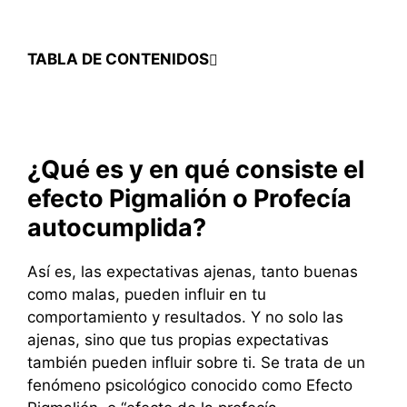
TABLA DE CONTENIDOS
¿Qué es y en qué consiste el
efecto Pigmalión o Profecía
autocumplida?
Así es, las expectativas ajenas, tanto buenas
como malas, pueden influir en tu
comportamiento y resultados. Y no solo las
ajenas, sino que tus propias expectativas
también pueden influir sobre ti. Se trata de un
fenómeno psicológico conocido como Efecto