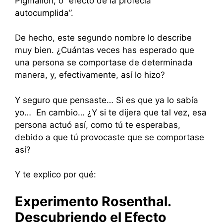
Pigmalión, o “efecto de la profecía
autocumplida”.
De hecho, este segundo nombre lo describe
muy bien. ¿Cuántas veces has esperado que
una persona se comportase de determinada
manera, y, efectivamente, así lo hizo?
Y seguro que pensaste… Si es que ya lo sabía
yo… En cambio… ¿Y si te dijera que tal vez, esa
persona actuó así, como tú te esperabas,
debido a que tú provocaste que se comportase
así?
Y te explico por qué:
Experimento Rosenthal.
Descubriendo el Efecto