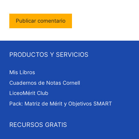
PRODUCTOS Y SERVICIOS
Mis Libros
Cuadernos de Notas Cornell
LiceoMérit Club
Pack: Matriz de Mérit y Objetivos SMART
RECURSOS GRATIS