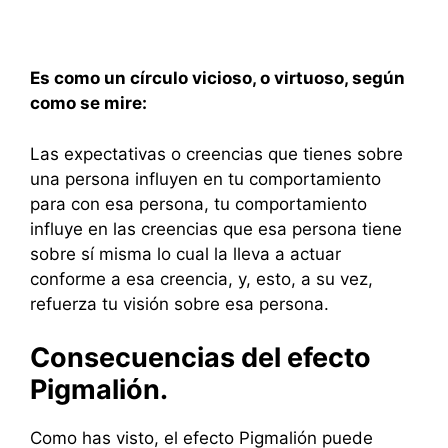
Es como un círculo vicioso, o virtuoso, según
como se mire:
Las expectativas o creencias que tienes sobre
una persona influyen en tu comportamiento
para con esa persona, tu comportamiento
influye en las creencias que esa persona tiene
sobre sí misma lo cual la lleva a actuar
conforme a esa creencia, y, esto, a su vez,
refuerza tu visión sobre esa persona.
Consecuencias del efecto
Pigmalión.
Como has visto, el efecto Pigmalión puede