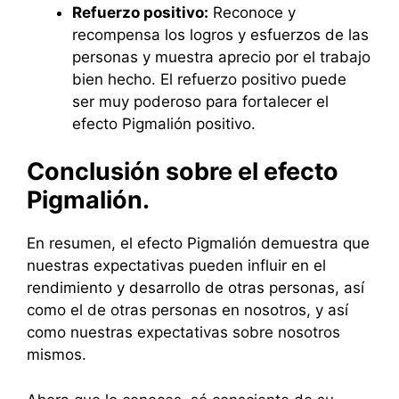
Refuerzo positivo:
Reconoce y
recompensa los logros y esfuerzos de las
personas y muestra aprecio por el trabajo
bien hecho. El refuerzo positivo puede
ser muy poderoso para fortalecer el
efecto Pigmalión positivo.
Conclusión sobre el efecto
Pigmalión.
En resumen, el efecto Pigmalión demuestra que
nuestras expectativas pueden influir en el
rendimiento y desarrollo de otras personas, así
como el de otras personas en nosotros, y así
como nuestras expectativas sobre nosotros
mismos.