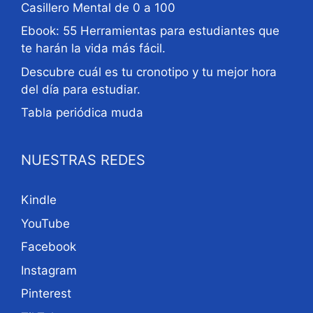
Casillero Mental de 0 a 100
Ebook: 55 Herramientas para estudiantes que
te harán la vida más fácil.
Descubre cuál es tu cronotipo y tu mejor hora
del día para estudiar.
Tabla periódica muda
NUESTRAS REDES
Kindle
YouTube
Facebook
Instagram
Pinterest