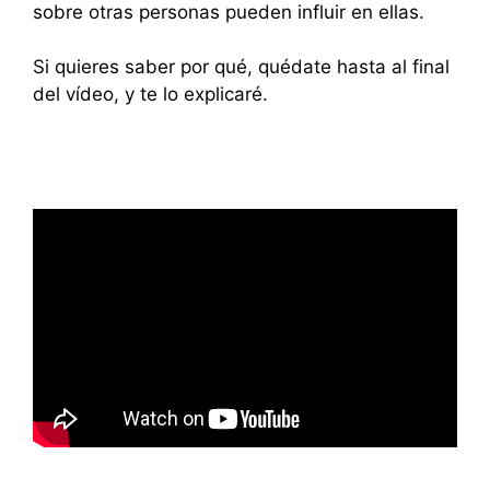
sobre otras personas pueden influir en ellas.
Si quieres saber por qué, quédate hasta al final
del vídeo, y te lo explicaré.