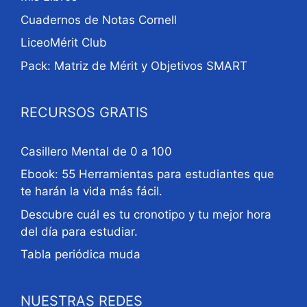
Cuadernos de Notas Cornell
LiceoMérit Club
Pack: Matriz de Mérit y Objetivos SMART
RECURSOS GRATIS
Casillero Mental de 0 a 100
Ebook: 55 Herramientas para estudiantes que
te harán la vida más fácil.
Descubre cuál es tu cronotipo y tu mejor hora
del día para estudiar.
Tabla periódica muda
NUESTRAS REDES