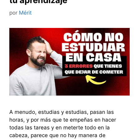
tu aprendizaje
por
Mérit
A menudo, estudias y estudias, pasan las
horas, y por más que te empeñas en hacer
todas las tareas y en meterte todo en la
cabeza, parece que no hay manera de