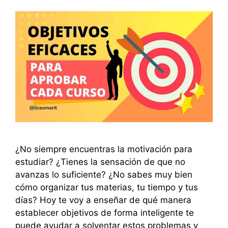
¿No siempre encuentras la motivación para
estudiar? ¿Tienes la sensación de que no
avanzas lo suficiente? ¿No sabes muy bien
cómo organizar tus materias, tu tiempo y tus
días? Hoy te voy a enseñar de qué manera
establecer objetivos de forma inteligente te
puede ayudar a solventar estos problemas y