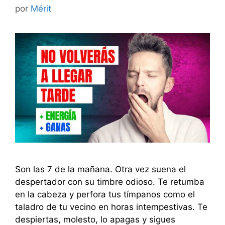
por
Mérit
Son las 7 de la mañana. Otra vez suena el
despertador con su timbre odioso. Te retumba
en la cabeza y perfora tus tímpanos como el
taladro de tu vecino en horas intempestivas. Te
despiertas, molesto, lo apagas y sigues