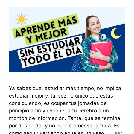
Ya sabes que, estudiar más tiempo, no implica
estudiar mejor y, tal vez, lo único que estás
consiguiendo, es ocupar tus jornadas de
principio a fin y exponer a tu cerebro a un
montón de información. Tanta, que se termina
por desbordar y no puede procesarla toda. Es
como seguir vertiendo agua en un vaso …
Leer