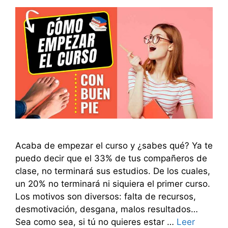
Acaba de empezar el curso y ¿sabes qué? Ya te
puedo decir que el 33% de tus compañeros de
clase, no terminará sus estudios. De los cuales,
un 20% no terminará ni siquiera el primer curso.
Los motivos son diversos: falta de recursos,
desmotivación, desgana, malos resultados…
Sea como sea, si tú no quieres estar …
Leer