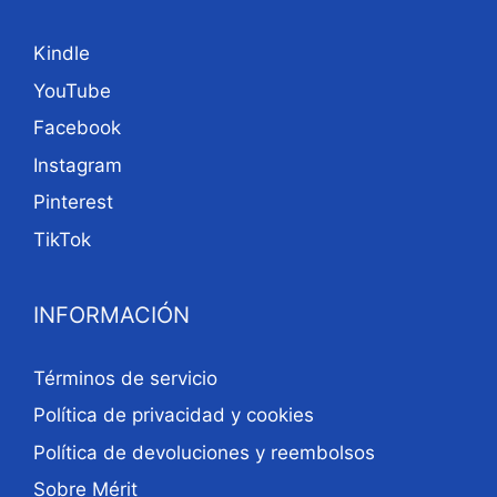
Kindle
YouTube
Facebook
Instagram
Pinterest
TikTok
INFORMACIÓN
Términos de servicio
Política de privacidad y cookies
Política de devoluciones y reembolsos
Sobre Mérit