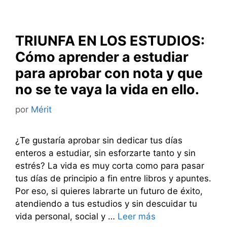
TRIUNFA EN LOS ESTUDIOS:
Cómo aprender a estudiar
para aprobar con nota y que
no se te vaya la vida en ello.
por
Mérit
¿Te gustaría aprobar sin dedicar tus días
enteros a estudiar, sin esforzarte tanto y sin
estrés? La vida es muy corta como para pasar
tus días de principio a fin entre libros y apuntes.
Por eso, si quieres labrarte un futuro de éxito,
atendiendo a tus estudios y sin descuidar tu
vida personal, social y …
Leer más