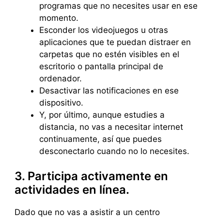
programas que no necesites usar en ese
momento.
Esconder los videojuegos u otras
aplicaciones que te puedan distraer en
carpetas que no estén visibles en el
escritorio o pantalla principal de
ordenador.
Desactivar las notificaciones en ese
dispositivo.
Y, por último, aunque estudies a
distancia, no vas a necesitar internet
continuamente, así que puedes
desconectarlo cuando no lo necesites.
3. Participa activamente en
actividades en línea.
Dado que no vas a asistir a un centro