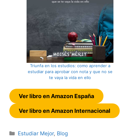
Triunfa en los estudios: como aprender a
estudiar para aprobar con nota y que no se
te vaya la vida en ello
Ver libro en Amazon España
Ver libro en Amazon Internacional
Categorías
Estudiar Mejor
,
Blog