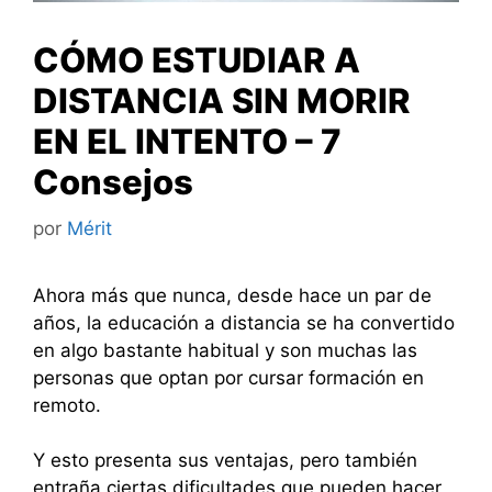
CÓMO ESTUDIAR A
DISTANCIA SIN MORIR
EN EL INTENTO – 7
Consejos
por
Mérit
Ahora más que nunca, desde hace un par de
años, la educación a distancia se ha convertido
en algo bastante habitual y son muchas las
personas que optan por cursar formación en
remoto.
Y esto presenta sus ventajas, pero también
entraña ciertas dificultades que pueden hacer