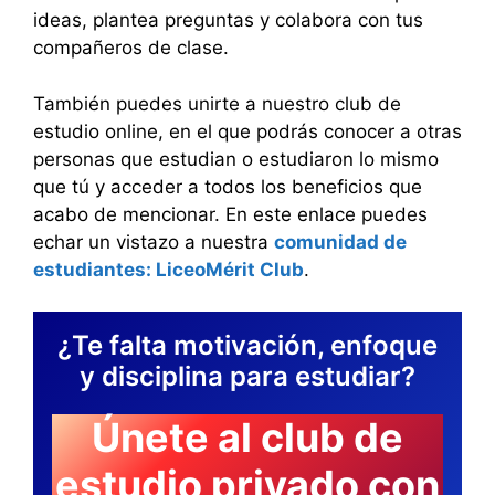
ideas, plantea preguntas y colabora con tus
compañeros de clase.
También puedes unirte a nuestro club de
estudio online, en el que podrás conocer a otras
personas que estudian o estudiaron lo mismo
que tú y acceder a todos los beneficios que
acabo de mencionar. En este enlace puedes
echar un vistazo a nuestra
comunidad de
estudiantes: LiceoMérit Club
.
¿Te falta motivación, enfoque
y disciplina para estudiar?
Únete al club de
estudio privado con