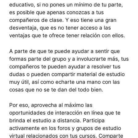
educativo, si no pones un mínimo de tu parte,
es posible que apenas conozcas a tus
compañeros de clase. Y eso tiene una gran
desventaja, que es no tener acceso a las
ventajas que te ofrece tener relación con ellos.
A parte de que te puede ayudar a sentir que
formas parte del grupo y a involucrarte más, tus
compañeros te pueden ayudar a resolver tus
dudas o pueden compartir material de estudio
muy útil, así como echarte una mano con las
cosas que no se te dan del todo bien.
Por eso, aprovecha al máximo las
oportunidades de interacción en línea que te
brinda el estudio a distancia. Participa
activamente en los foros y grupos de estudio
virtual relacionados con tus cursos. Comparte