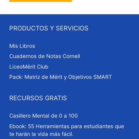
PRODUCTOS Y SERVICIOS
Mis Libros
Cuadernos de Notas Cornell
LiceoMérit Club
Pack: Matriz de Mérit y Objetivos SMART
RECURSOS GRATIS
Casillero Mental de 0 a 100
Ebook: 55 Herramientas para estudiantes que
te harán la vida más fácil.