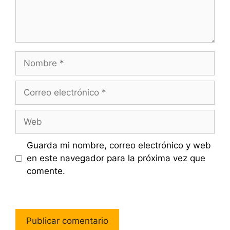
Nombre
Correo
electrónico
Web
Guarda mi nombre, correo electrónico y web
en este navegador para la próxima vez que
comente.