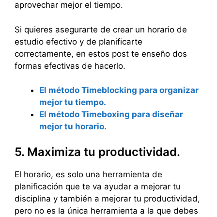
aprovechar mejor el tiempo.
Si quieres asegurarte de crear un horario de
estudio efectivo y de planificarte
correctamente, en estos post te enseño dos
formas efectivas de hacerlo.
El método Timeblocking para organizar
mejor tu tiempo.
El método Timeboxing para diseñar
mejor tu horario.
5. Maximiza tu productividad.
El horario, es solo una herramienta de
planificación que te va ayudar a mejorar tu
disciplina y también a mejorar tu productividad,
pero no es la única herramienta a la que debes