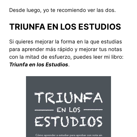
Desde luego, yo te recomiendo ver las dos.
TRIUNFA EN LOS ESTUDIOS
Si quieres mejorar la forma en la que estudias
para aprender más rápido y mejorar tus notas
con la mitad de esfuerzo, puedes leer mi libro:
Triunfa en los Estudios
.