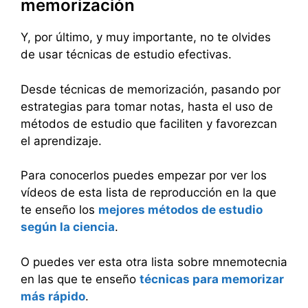
memorización
Y, por último, y muy importante, no te olvides
de usar técnicas de estudio efectivas.
Desde técnicas de memorización, pasando por
estrategias para tomar notas, hasta el uso de
métodos de estudio que faciliten y favorezcan
el aprendizaje.
Para conocerlos puedes empezar por ver los
vídeos de esta lista de reproducción en la que
te enseño los
mejores métodos de estudio
según la ciencia
.
O puedes ver esta otra lista sobre mnemotecnia
en las que te enseño
técnicas para memorizar
más rápido
.