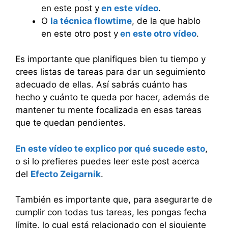
en este post y
en este vídeo
.
O
la técnica flowtime
, de la que hablo
en este otro post y
en este otro vídeo
.
Es importante que planifiques bien tu tiempo y
crees listas de tareas para dar un seguimiento
adecuado de ellas. Así sabrás cuánto has
hecho y cuánto te queda por hacer, además de
mantener tu mente focalizada en esas tareas
que te quedan pendientes.
En este vídeo te explico por qué sucede esto
,
o si lo prefieres puedes leer este post acerca
del
Efecto Zeigarnik
.
También es importante que, para asegurarte de
cumplir con todas tus tareas, les pongas fecha
límite, lo cual está relacionado con el siguiente