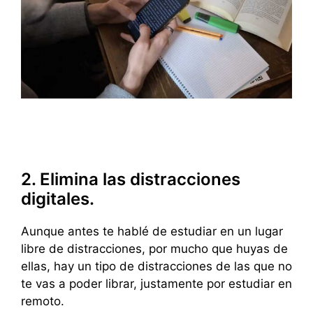
2. Elimina las distracciones
digitales.
Aunque antes te hablé de estudiar en un lugar
libre de distracciones, por mucho que huyas de
ellas, hay un tipo de distracciones de las que no
te vas a poder librar, justamente por estudiar en
remoto.