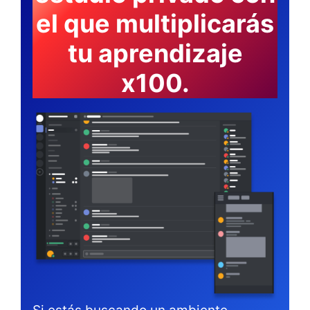
el que multiplicarás
tu aprendizaje
x100.