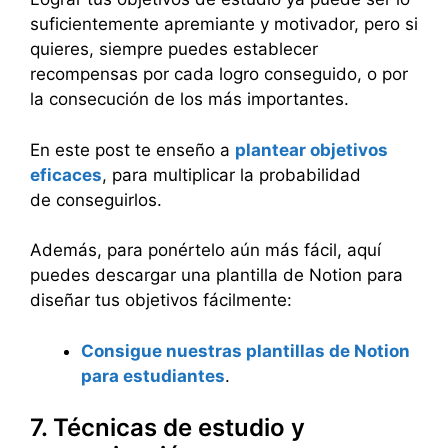
suficientemente apremiante y motivador, pero si
quieres, siempre puedes establecer
recompensas por cada logro conseguido, o por
la consecución de los más importantes.
En este post te enseño a
plantear objetivos
eficaces
, para multiplicar la probabilidad
de conseguirlos.
Además, para ponértelo aún más fácil, aquí
puedes descargar una plantilla de Notion para
diseñar tus objetivos fácilmente:
Consigue nuestras plantillas de Notion
para estudiantes
.
7. Técnicas de estudio y