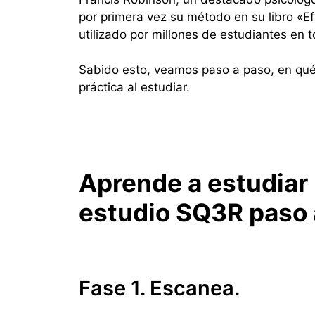
por primera vez su método en su libro «E
utilizado por millones de estudiantes en 
Sabido esto, veamos paso a paso, en qu
práctica al estudiar.
Aprende a estudiar
estudio SQ3R paso 
Fase 1. Escanea.