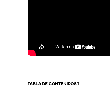
TABLA DE CONTENIDOS