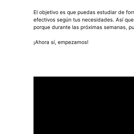
El objetivo es que puedas estudiar de fo
efectivos según tus necesidades. Así que
porque durante las próximas semanas, pu
¡Ahora sí, empezamos!