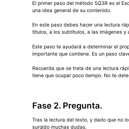
El primer paso del método SQ3R es el Escan
una idea general de su contenido.
En este paso debes hacer una lectura rápid
títulos, a los subtítulos, a las imágenes y 
Este paso te ayudará a determinar el propó
importante que contiene. Es un paso clav
Recuerda que se trata de una lectura rápid
tiene que ocupar poco tiempo. No te dete
Fase 2. Pregunta.
Tras la lectura del texto, y dado que no 
surgido muchas dudas.