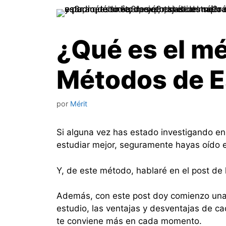
¿Qué es el m
Métodos de E
por
Mérit
Si alguna vez has estado investigando e
estudiar mejor, seguramente hayas oído
Y, de este método, hablaré en el post de
Además, con este post doy comienzo una 
estudio, las ventajas y desventajas de ca
te conviene más en cada momento.