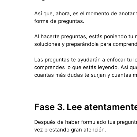
Así que, ahora, es el momento de anotar 
forma de preguntas.
Al hacerte preguntas, estás poniendo tu 
soluciones y preparándola para comprend
Las preguntas te ayudarán a enfocar tu l
comprendes lo que estás leyendo. Así que
cuantas más dudas te surjan y cuantas 
Fase 3. Lee atentament
Después de haber formulado tus preguntas
vez prestando gran atención.