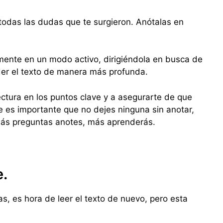
todas las dudas que te surgieron. Anótalas en
mente en un modo activo, dirigiéndola en busca de
er el texto de manera más profunda.
ectura en los puntos clave y a asegurarte de que
 es importante que no dejes ninguna sin anotar,
más preguntas anotes, más aprenderás.
e.
, es hora de leer el texto de nuevo, pero esta