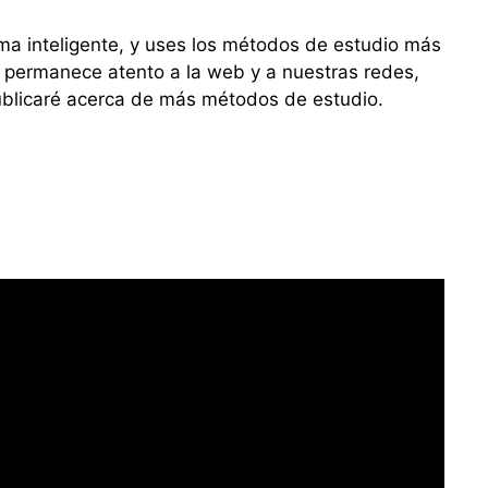
rma inteligente, y uses los métodos de estudio más
 permanece atento a la web y a nuestras redes,
blicaré acerca de más métodos de estudio.