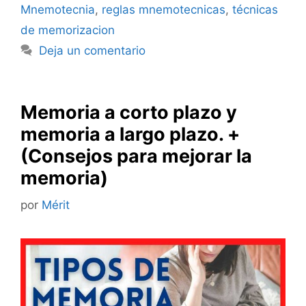
Mnemotecnia
,
reglas mnemotecnicas
,
técnicas
de memorizacion
Deja un comentario
Memoria a corto plazo y
memoria a largo plazo. +
(Consejos para mejorar la
memoria)
por
Mérit