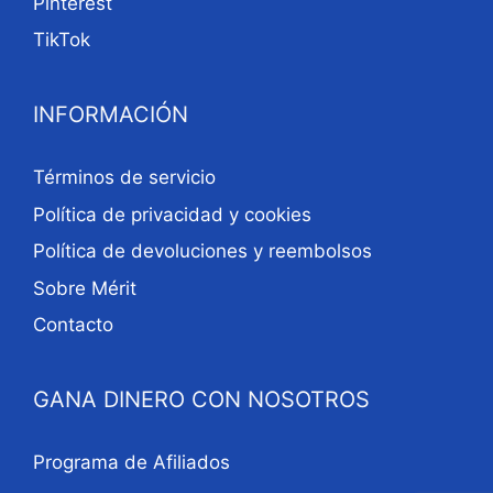
Pinterest
TikTok
INFORMACIÓN
Términos de servicio
Política de privacidad y cookies
Política de devoluciones y reembolsos
Sobre Mérit
Contacto
GANA DINERO CON NOSOTROS
Programa de Afiliados