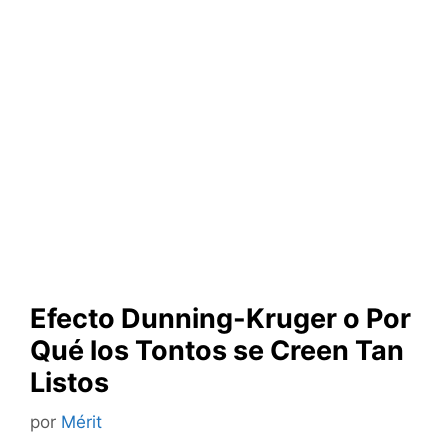
Efecto Dunning-Kruger o Por
Qué los Tontos se Creen Tan
Listos
por
Mérit