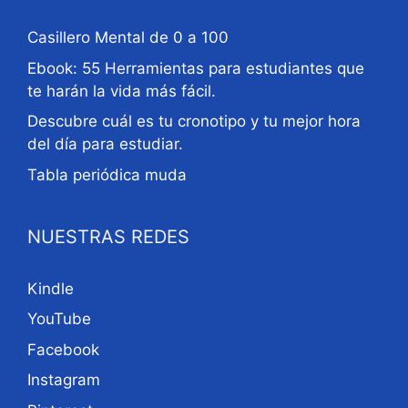
Casillero Mental de 0 a 100
Ebook: 55 Herramientas para estudiantes que
te harán la vida más fácil.
Descubre cuál es tu cronotipo y tu mejor hora
del día para estudiar.
Tabla periódica muda
NUESTRAS REDES
Kindle
YouTube
Facebook
Instagram