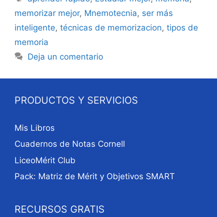
memorizar mejor
,
Mnemotecnia
,
ser más
inteligente
,
técnicas de memorizacion
,
tipos de
memoria
Deja un comentario
PRODUCTOS Y SERVICIOS
Mis Libros
Cuadernos de Notas Cornell
LiceoMérit Club
Pack: Matriz de Mérit y Objetivos SMART
RECURSOS GRATIS