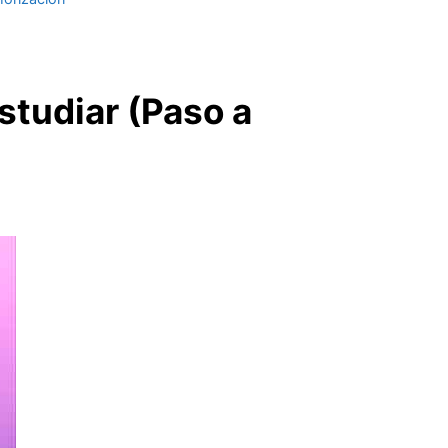
tudiar (Paso a