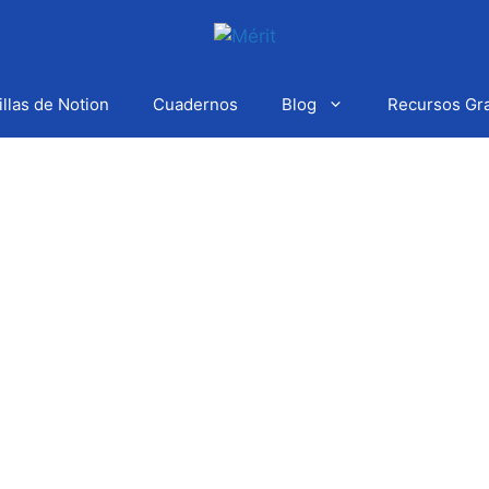
illas de Notion
Cuadernos
Blog
Recursos Gra