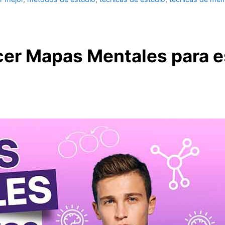
er Mapas Mentales para es