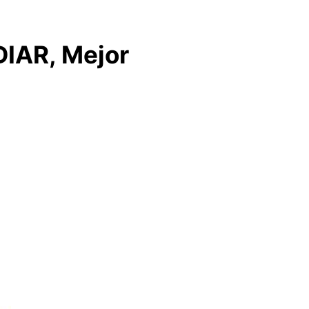
DIAR, Mejor