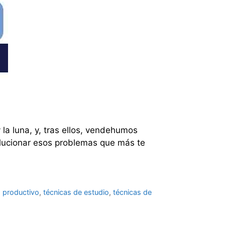
la luna, y, tras ellos, vendehumos
solucionar esos problemas que más te
 productivo
,
técnicas de estudio
,
técnicas de