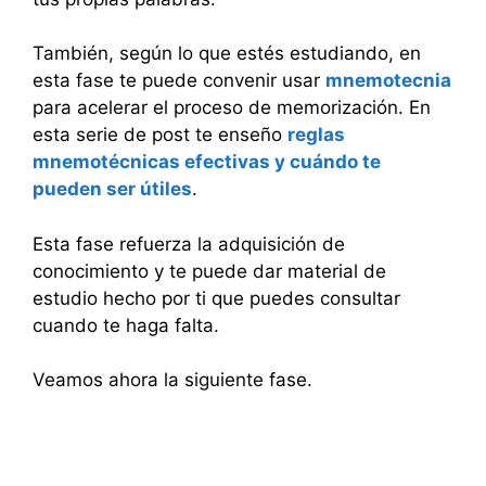
También, según lo que estés estudiando, en
esta fase te puede convenir usar
mnemotecnia
para acelerar el proceso de memorización. En
esta serie de post te enseño
reglas
mnemotécnicas efectivas y cuándo te
pueden ser útiles
.
Esta fase refuerza la adquisición de
conocimiento y te puede dar material de
estudio hecho por ti que puedes consultar
cuando te haga falta.
Veamos ahora la siguiente fase.