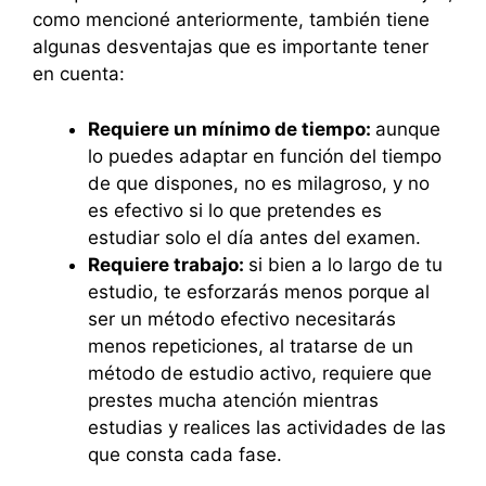
como mencioné anteriormente, también tiene
algunas desventajas que es importante tener
en cuenta:
Requiere un mínimo de tiempo:
aunque
lo puedes adaptar en función del tiempo
de que dispones, no es milagroso, y no
es efectivo si lo que pretendes es
estudiar solo el día antes del examen.
Requiere trabajo:
si bien a lo largo de tu
estudio, te esforzarás menos porque al
ser un método efectivo necesitarás
menos repeticiones, al tratarse de un
método de estudio activo, requiere que
prestes mucha atención mientras
estudias y realices las actividades de las
que consta cada fase.