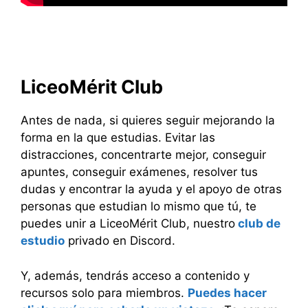
LiceoMérit Club
Antes de nada, si quieres seguir mejorando la
forma en la que estudias. Evitar las
distracciones, concentrarte mejor, conseguir
apuntes, conseguir exámenes, resolver tus
dudas y encontrar la ayuda y el apoyo de otras
personas que estudian lo mismo que tú, te
puedes unir a LiceoMérit Club, nuestro
club de
estudio
privado en Discord.
Y, además, tendrás acceso a contenido y
recursos solo para miembros.
Puedes hacer