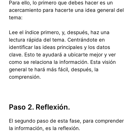
Para ello, lo primero que debes hacer es un
acercamiento para hacerte una idea general del
tema:
Lee el índice primero, y, después, haz una
lectura rápida del tema. Centrándote en
identificar las ideas principales y los datos
clave. Esto te ayudará a ubicarte mejor y ver
como se relaciona la información. Esta visión
general te hará más fácil, después, la
comprensión.
Paso 2. Reflexión.
El segundo paso de esta fase, para comprender
la información, es la reflexión.