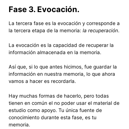
Fase 3. Evocación.
La tercera fase es la evocación y corresponde a
la tercera etapa de la memoria:
la recuperación
.
La evocación es la capacidad de recuperar la
información almacenada en la memoria.
Así que, si lo que antes hicimos, fue guardar la
información en nuestra memoria, lo que ahora
vamos a hacer es recordarla.
Hay muchas formas de hacerlo, pero todas
tienen en común el no poder usar el material de
estudio como apoyo. Tu única fuente de
conocimiento durante esta fase, es tu
memoria.