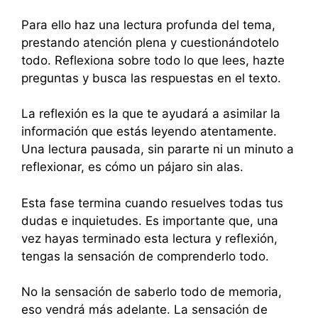
Para ello haz una lectura profunda del tema,
prestando atención plena y cuestionándotelo
todo. Reflexiona sobre todo lo que lees, hazte
preguntas y busca las respuestas en el texto.
La reflexión es la que te ayudará a asimilar la
información que estás leyendo atentamente.
Una lectura pausada, sin pararte ni un minuto a
reflexionar, es cómo un pájaro sin alas.
Esta fase termina cuando resuelves todas tus
dudas e inquietudes. Es importante que, una
vez hayas terminado esta lectura y reflexión,
tengas la sensación de comprenderlo todo.
No la sensación de saberlo todo de memoria,
eso vendrá más adelante. La sensación de