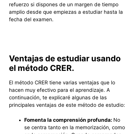
refuerzo si dispones de un margen de tiempo
amplio desde que empiezas a estudiar hasta la
fecha del examen.
Ventajas de estudiar usando
el método CRER.
El método CRER tiene varias ventajas que lo
hacen muy efectivo para el aprendizaje. A
continuación, te explicaré algunas de las
principales ventajas de este método de estudio:
Fomenta la comprensión profunda:
No
se centra tanto en la memorización, como