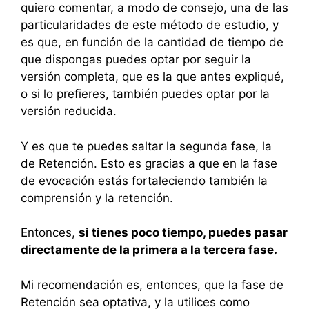
quiero comentar, a modo de consejo, una de las
particularidades de este método de estudio, y
es que, en función de la cantidad de tiempo de
que dispongas puedes optar por seguir la
versión completa, que es la que antes expliqué,
o si lo prefieres, también puedes optar por la
versión reducida.
Y es que te puedes saltar la segunda fase, la
de Retención. Esto es gracias a que en la fase
de evocación estás fortaleciendo también la
comprensión y la retención.
Entonces,
si tienes poco tiempo, puedes pasar
directamente de la primera a la tercera fase.
Mi recomendación es, entonces, que la fase de
Retención sea optativa, y la utilices como