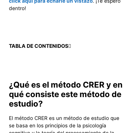
click aquí para echarle un vistazo
. ¡Te espero
dentro!
TABLA DE CONTENIDOS
¿Qué es el método CRER y en
qué consiste este método de
estudio?
El método CRER es un método de estudio que
se basa en los principios de la psicología