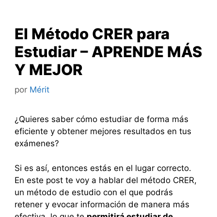
El Método CRER para
Estudiar – APRENDE MÁS
Y MEJOR
por
Mérit
¿Quieres saber cómo estudiar de forma más
eficiente y obtener mejores resultados en tus
exámenes?
Si es así, entonces estás en el lugar correcto.
En este post te voy a hablar del método CRER,
un método de estudio con el que podrás
retener y evocar información de manera más
efectiva, lo que te
permitirá estudiar de