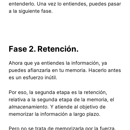
entenderlo. Una vez lo entiendes, puedes pasar
a la siguiente fase.
Fase 2. Retención.
Ahora que ya entiendes la información, ya
puedes afianzarla en tu memoria. Hacerlo antes
es un esfuerzo inútil.
Por eso, la segunda etapa es la retención,
relativa a la segunda etapa de la memoria, el
almacenamiento
. Y atiende al objetivo de
memorizar la información a largo plazo.
Pero no se trata de memorizarla por la fuerza,