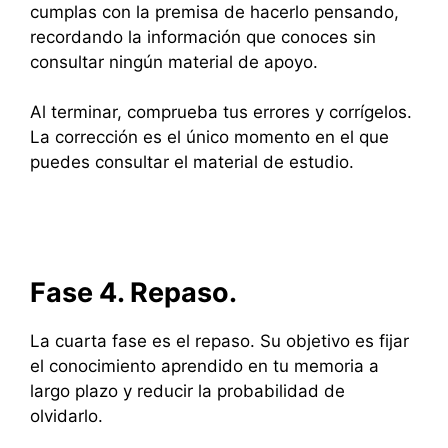
cumplas con la premisa de hacerlo pensando,
recordando la información que conoces sin
consultar ningún material de apoyo.
Al terminar, comprueba tus errores y corrígelos.
La corrección es el único momento en el que
puedes consultar el material de estudio.
Fase 4. Repaso.
La cuarta fase es el repaso. Su objetivo es fijar
el conocimiento aprendido en tu memoria a
largo plazo y reducir la probabilidad de
olvidarlo.