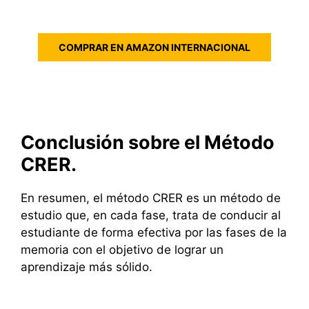
COMPRAR EN AMAZON INTERNACIONAL
Conclusión sobre el Método
CRER.
En resumen, el método CRER es un método de
estudio que, en cada fase, trata de conducir al
estudiante de forma efectiva por las fases de la
memoria con el objetivo de lograr un
aprendizaje más sólido.