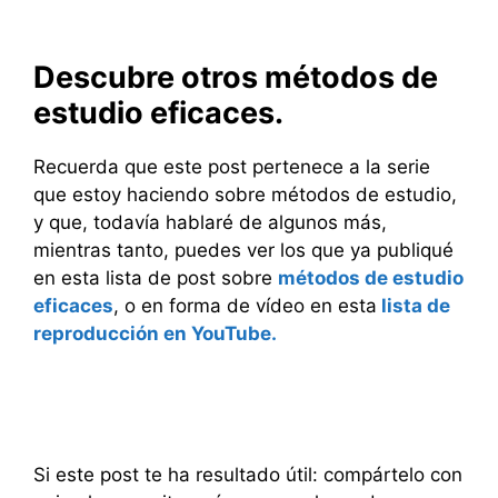
Descubre otros métodos de
estudio eficaces.
Recuerda que este post pertenece a la serie
que estoy haciendo sobre métodos de estudio,
y que, todavía hablaré de algunos más,
mientras tanto, puedes ver los que ya publiqué
en esta lista de post sobre
métodos de estudio
eficaces
, o en forma de vídeo en esta
lista de
reproducción en YouTube.
Si este post te ha resultado útil: compártelo con