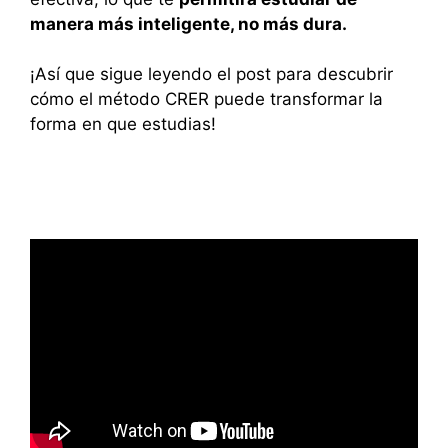
manera más inteligente, no más dura.
¡Así que sigue leyendo el post para descubrir
cómo el método CRER puede transformar la
forma en que estudias!