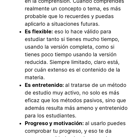
en la comprensión. Cuando comprendes
realmente un concepto o tema, es más
probable que lo recuerdes y puedas
aplicarlo a situaciones futuras.
Es flexible:
eso lo hace válido para
estudiar tanto si tienes mucho tiempo,
usando la versión completa, como si
tienes poco tiempo usando la versión
reducida. Siempre limitado, claro está,
por cuán extenso es el contenido de la
materia.
Es entretenido:
al tratarse de un método
de estudio muy activo, no solo es más
eficaz que los métodos pasivos, sino que
además resulta más ameno y entretenido
para los estudiantes.
Progreso y motivación:
al usarlo puedes
comprobar tu progreso, y eso te da