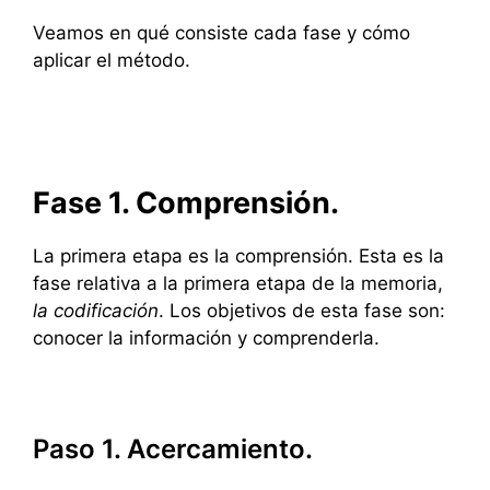
Veamos en qué consiste cada fase y cómo
aplicar el método.
Fase 1. Comprensión.
La primera etapa es la comprensión. Esta es la
fase relativa a la primera etapa de la memoria,
la codificación
. Los objetivos de esta fase son:
conocer la información y comprenderla.
Paso 1. Acercamiento.