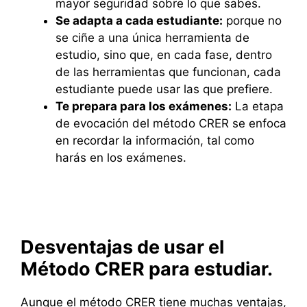
mayor seguridad sobre lo que sabes.
Se adapta a cada estudiante:
porque no
se ciñe a una única herramienta de
estudio, sino que, en cada fase, dentro
de las herramientas que funcionan, cada
estudiante puede usar las que prefiere.
Te prepara para los exámenes:
La etapa
de evocación del método CRER se enfoca
en recordar la información, tal como
harás en los exámenes.
Desventajas de usar el
Método CRER para estudiar.
Aunque el método CRER tiene muchas ventajas,