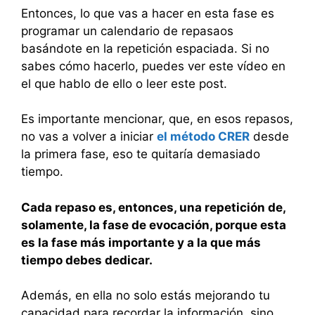
Entonces, lo que vas a hacer en esta fase es
programar un calendario de repasaos
basándote en la repetición espaciada. Si no
sabes cómo hacerlo, puedes ver este vídeo en
el que hablo de ello o leer este post.
Es importante mencionar, que, en esos repasos,
no vas a volver a iniciar
el método CRER
desde
la primera fase, eso te quitaría demasiado
tiempo.
Cada repaso es, entonces, una repetición de,
solamente, la fase de evocación, porque esta
es la fase más importante y a la que más
tiempo debes dedicar.
Además, en ella no solo estás mejorando tu
capacidad para recordar la información, sino