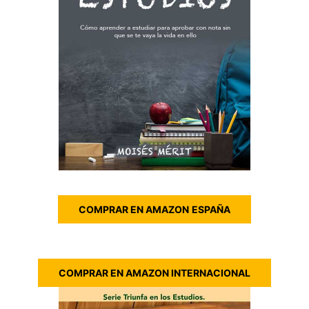
COMPRAR EN AMAZON
ESPAÑA
COMPRAR EN AMAZON INTERNACIONAL