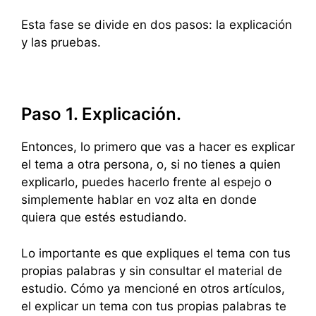
Esta fase se divide en dos pasos: la explicación
y las pruebas.
Paso 1. Explicación.
Entonces, lo primero que vas a hacer es explicar
el tema a otra persona, o, si no tienes a quien
explicarlo, puedes hacerlo frente al espejo o
simplemente hablar en voz alta en donde
quiera que estés estudiando.
Lo importante es que expliques el tema con tus
propias palabras y sin consultar el material de
estudio. Cómo ya mencioné en otros artículos,
el explicar un tema con tus propias palabras te