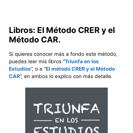
Libros: El Método CRER y el
Método CAR.
Si quieres conocer más a fondo este método,
puedes leer mis libros “
Triunfa en los
Estudios
”, o e “
El método CRER y el Método
CAR
”, en ambos lo explico con más detalle.