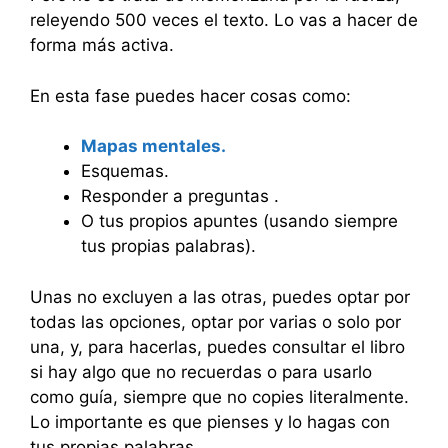
releyendo 500 veces el texto. Lo vas a hacer de
forma más activa.
En esta fase puedes hacer cosas como:
Mapas mentales.
Esquemas.
Responder a preguntas .
O tus propios apuntes (usando siempre
tus propias palabras).
Unas no excluyen a las otras, puedes optar por
todas las opciones, optar por varias o solo por
una, y, para hacerlas, puedes consultar el libro
si hay algo que no recuerdas o para usarlo
como guía, siempre que no copies literalmente.
Lo importante es que pienses y lo hagas con
tus propias palabras.