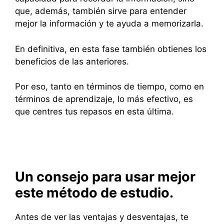
que, además, también sirve para entender
mejor la información y te ayuda a memorizarla.
En definitiva, en esta fase también obtienes los
beneficios de las anteriores.
Por eso, tanto en términos de tiempo, como en
términos de aprendizaje, lo más efectivo, es
que centres tus repasos en esta última.
Un consejo para usar mejor
este método de estudio.
Antes de ver las ventajas y desventajas, te