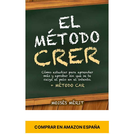
COMPRAR EN AMAZON ESPAÑA