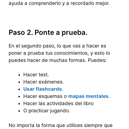
ayuda a comprenderlo y a recordarlo mejor.
Paso 2. Ponte a prueba.
En el segundo paso, lo que vas a hacer es
poner a prueba tus conocimientos, y esto lo
puedes hacer de muchas formas. Puedes:
Hacer test.
Hacer exámenes.
Usar flashcards.
Hacer esquemas o
mapas mentales
.
Hacer las actividades del libro
O practicar jugando.
No importa la forma que utilices siempre que