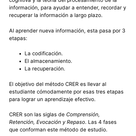
cognitiva y la teoría del procesamiento de la
información, para ayudar a entender, recordar y
recuperar la información a largo plazo.
Al aprender nueva información, esta pasa por 3
etapas:
La codificación.
El almacenamiento.
La recuperación.
El objetivo del método CRER es llevar al
estudiante cómodamente por esas tres etapas
para lograr un aprendizaje efectivo.
CRER son las siglas de
Comprensión,
Retención, Evocación y Repaso
. Las 4 fases
que conforman este método de estudio.