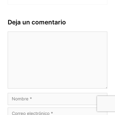
Deja un comentario
Comentario
Nombre
Correo